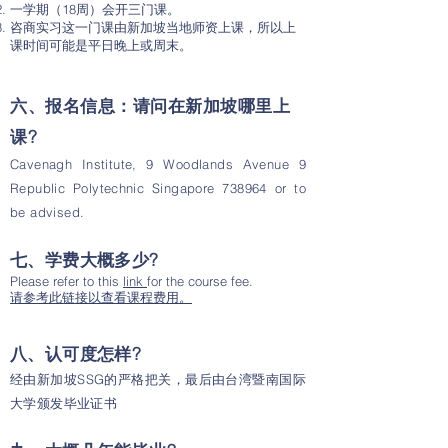
一学期（18周）会开三门课。
咨商实习这一门课由新加坡当地师资上课，所以上
课时间可能是平日晚上或周末。
六、报名信息：请问在新加坡哪里上
课?
Cavenagh Institute, 9 Woodlands Avenue 9
Republic Polytechnic Singapore 738964 or to
be advised.
七、学费大概多少?
Please refer to this
link
for the course fee.
请参考此链接以查看课程费用。
八、认可度怎样?
经由新加坡SSG的严格把关，最后由台湾暨南国际
大学颁发毕业证书